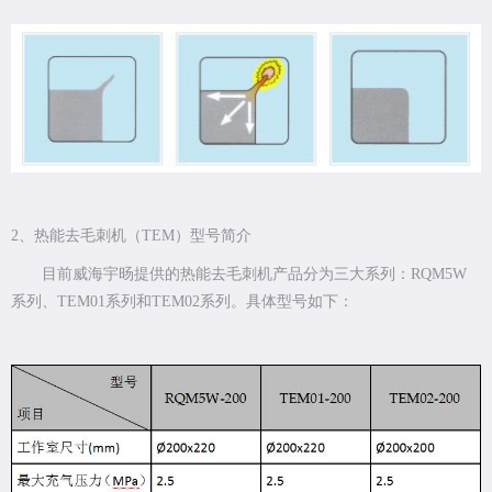
2、热能去毛刺机（TEM）型号简介
目前威海宇旸提供的热能去毛刺机产品分为三大系列：RQM5W
系列、TEM01系列和TEM02系列。具体型号如下：